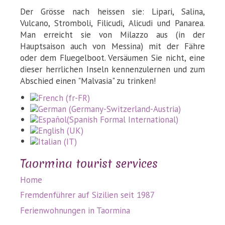
Der Grösse nach heissen sie: Lipari, Salina,
Vulcano, Stromboli, Filicudi, Alicudi und Panarea.
Man erreicht sie von Milazzo aus (in der
Hauptsaison auch von Messina) mit der Fähre
oder dem Fluegelboot. Versäumen Sie nicht, eine
dieser herrlichen Inseln kennenzulernen und zum
Abschied einen "Malvasia" zu trinken!
Taormina tourist services
Home
Fremdenführer auf Sizilien seit 1987
Ferienwohnungen in Taormina