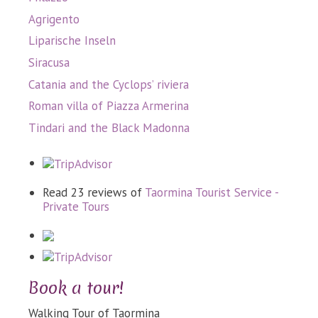
Agrigento
Liparische Inseln
Siracusa
Catania and the Cyclops’ riviera
Roman villa of Piazza Armerina
Tindari and the Black Madonna
Read 23 reviews of
Taormina Tourist Service -
Private Tours
Book a tour!
Walking Tour of Taormina